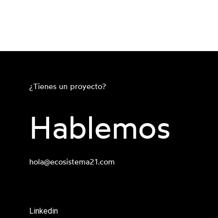
¿Tienes un proyecto?
Hablemos
hola@ecosistema21.com
Linkedin