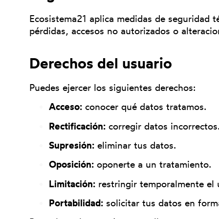
Ecosistema21 aplica medidas de seguridad té
pérdidas, accesos no autorizados o alteracio
Derechos del usuario
Puedes ejercer los siguientes derechos:
Acceso:
conocer qué datos tratamos.
Rectificación:
corregir datos incorrectos
Supresión:
eliminar tus datos.
Oposición:
oponerte a un tratamiento.
Limitación:
restringir temporalmente el 
Portabilidad:
solicitar tus datos en form