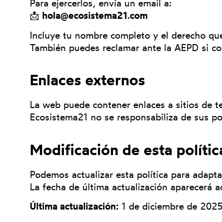
Para ejercerlos, envía un email a:
📩
hola@ecosistema21.com
Incluye tu nombre completo y el derecho que
También puedes reclamar ante la AEPD si co
Enlaces externos
La web puede contener enlaces a sitios de te
Ecosistema21 no se responsabiliza de sus pol
Modificación de esta polític
Podemos actualizar esta política para adapta
La fecha de última actualización aparecerá a
Última actualización:
1 de diciembre de 202