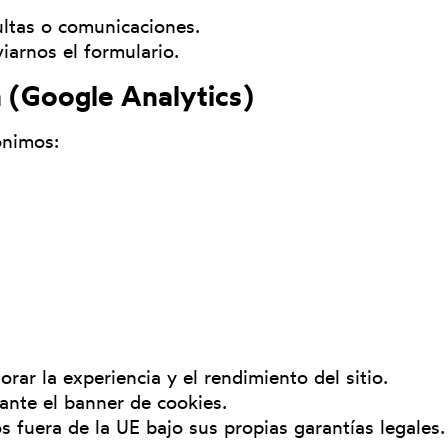
ultas o comunicaciones.
iarnos el formulario.
 (Google Analytics)
ónimos:
rar la experiencia y el rendimiento del sitio.
nte el banner de cookies.
s fuera de la UE bajo sus propias garantías legales.