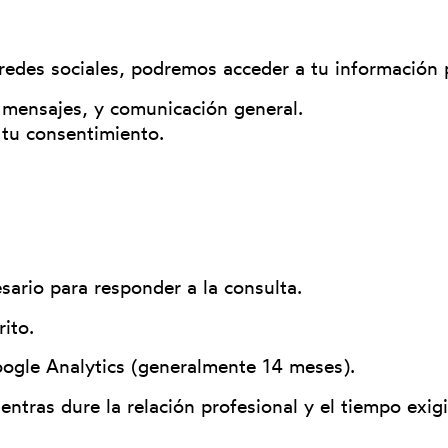
redes sociales, podremos acceder a tu información p
mensajes, y comunicación general.
 tu consentimiento.
sario para responder a la consulta.
ito.
ogle Analytics (generalmente 14 meses).
entras dure la relación profesional y el tiempo exig