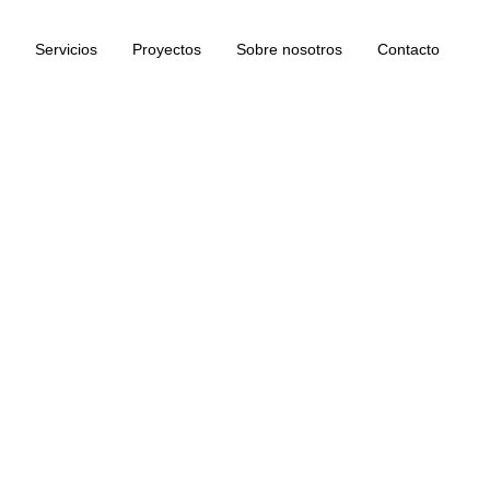
Servicios
Proyectos
Sobre nosotros
Contacto