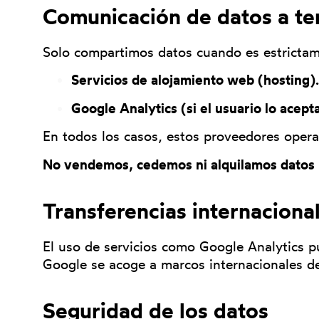
Comunicación de datos a te
Solo compartimos datos cuando es estrictam
Servicios de alojamiento web (hosting).
Google Analytics (si el usuario lo acepta
En todos los casos, estos proveedores opera
No vendemos, cedemos ni alquilamos datos p
Transferencias internaciona
El uso de servicios como Google Analytics p
Google se acoge a marcos internacionales d
Seguridad de los datos