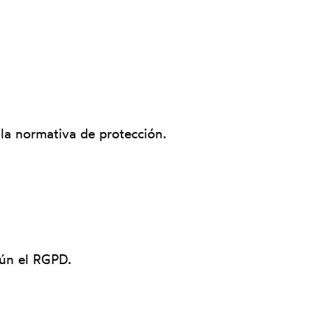
la normativa de protección.
gún el RGPD.