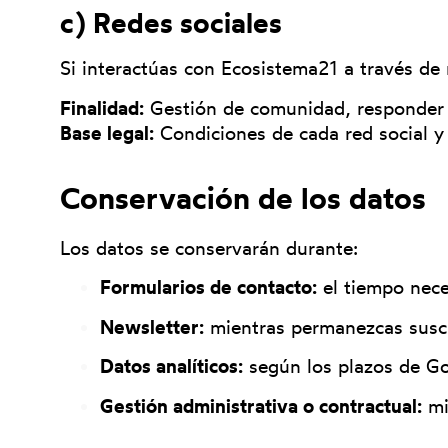
c) Redes sociales
Si interactúas con Ecosistema21 a través de 
Finalidad:
Gestión de comunidad, responder 
Base legal:
Condiciones de cada red social y
Conservación de los datos
Los datos se conservarán durante:
Formularios de contacto:
el tiempo nece
Newsletter:
mientras permanezcas suscr
Datos analíticos:
según los plazos de Go
Gestión administrativa o contractual:
mi