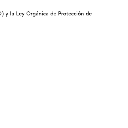
) y la Ley Orgánica de Protección de