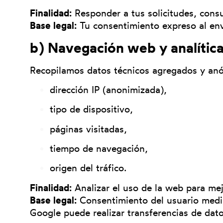
Finalidad:
Responder a tus solicitudes, cons
Base legal:
Tu consentimiento expreso al env
b) Navegación web y analítica
Recopilamos datos técnicos agregados y an
dirección IP (anonimizada),
tipo de dispositivo,
páginas visitadas,
tiempo de navegación,
origen del tráfico.
Finalidad:
Analizar el uso de la web para mejo
Base legal:
Consentimiento del usuario media
Google puede realizar transferencias de dato