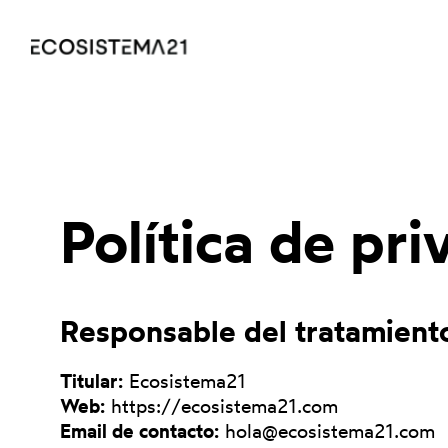
Política de pri
Responsable del tratamient
Titular:
Ecosistema21
Web:
https://ecosistema21.com
Email de contacto:
hola@ecosistema21.com