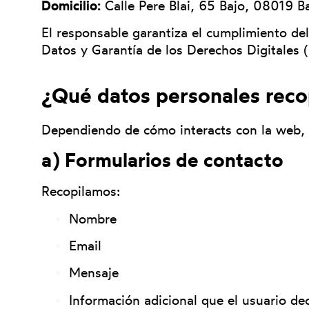
Domicilio:
Calle Pere Blai, 65 Bajo, 08019 B
El responsable garantiza el cumplimiento d
Datos y Garantía de los Derechos Digitale
¿Qué datos personales reco
Dependiendo de cómo interacts con la web, p
a) Formularios de contacto
Recopilamos:
Nombre
Email
Mensaje
Información adicional que el usuario de