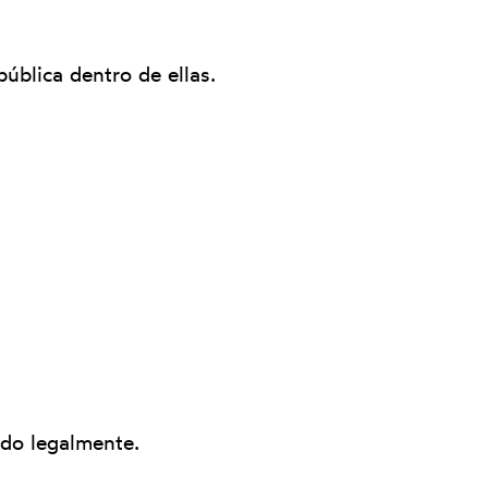
ública dentro de ellas.
ido legalmente.