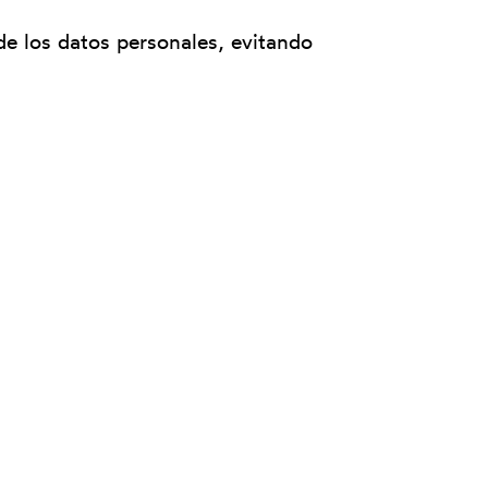
de los datos personales, evitando